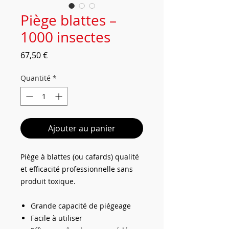
Piège blattes –
1000 insectes
Prix
67,50 €
Quantité
*
Ajouter au panier
Piège à blattes (ou cafards) qualité
et efficacité professionnelle sans
produit toxique.
Grande capacité de piégeage
Facile à utiliser