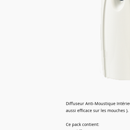
Diffuseur Anti-Moustique Intéri
aussi efficace sur les mouches ).
Ce pack contient: