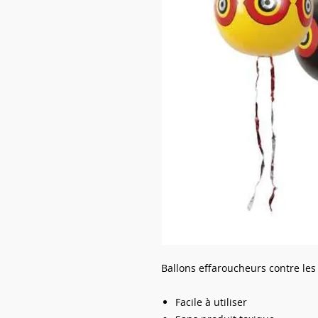
Ballons effaroucheurs contre les 
Facile à utiliser